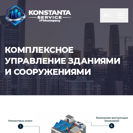
RU
КОМПЛЕКСНОЕ
УПРАВЛЕНИЕ ЗДАНИЯМИ
И СООРУЖЕНИЯМИ