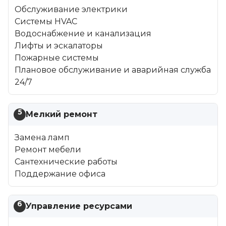
Обслуживание электрики
Системы HVAC
Водоснабжение и канализация
Лифты и эскалаторы
Пожарные системы
Плановое обслуживание и аварийная служба
24/7
5
Мелкий ремонт
Замена ламп
Ремонт мебели
Сантехнические работы
Поддержание офиса
6
Управление ресурсами