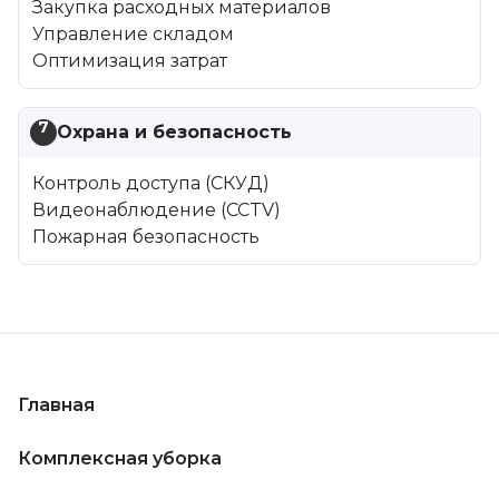
Закупка расходных материалов
Управление складом
Оптимизация затрат
7
Охрана и безопасность
Контроль доступа (СКУД)
Видеонаблюдение (CCTV)
Пожарная безопасность
Главная
Комплексная уборка