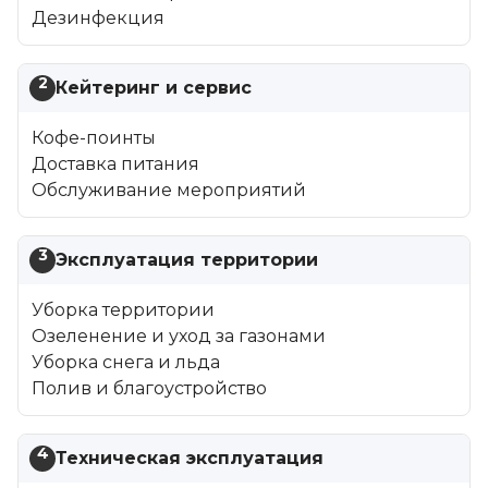
Дезинфекция
2
Кейтеринг и сервис
Кофе-поинты
Доставка питания
Обслуживание мероприятий
3
Эксплуатация территории
Уборка территории
Озеленение и уход за газонами
Уборка снега и льда
Полив и благоустройство
4
Техническая эксплуатация