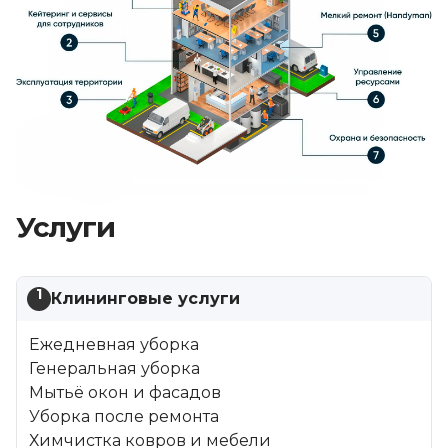
Услуги
1
Клининговые услуги
Ежедневная уборка
Генеральная уборка
Мытьё окон и фасадов
Уборка после ремонта
Химчистка ковров и мебели